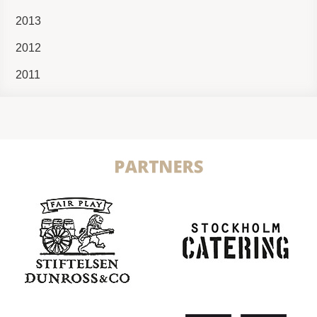
2013
2012
2011