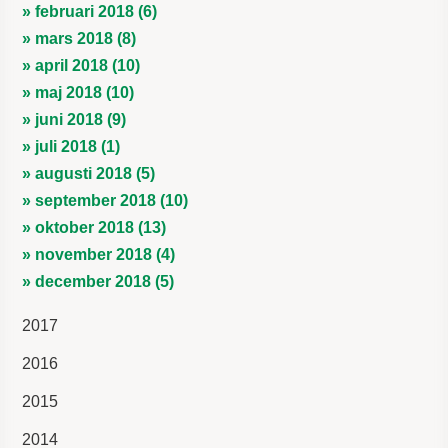
» februari 2018 (6)
» mars 2018 (8)
» april 2018 (10)
» maj 2018 (10)
» juni 2018 (9)
» juli 2018 (1)
» augusti 2018 (5)
» september 2018 (10)
» oktober 2018 (13)
» november 2018 (4)
» december 2018 (5)
2017
2016
2015
2014