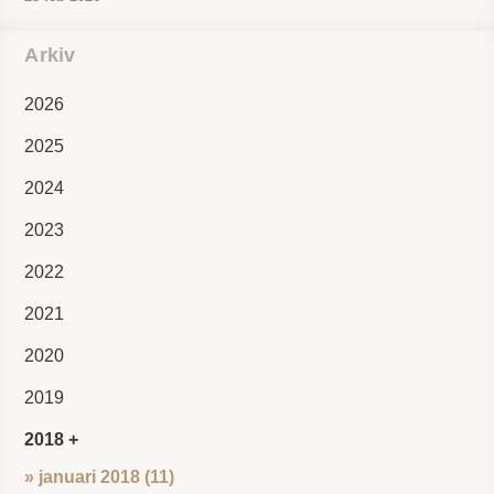
Arkiv
2026
2025
2024
2023
2022
2021
2020
2019
2018
» januari 2018 (11)