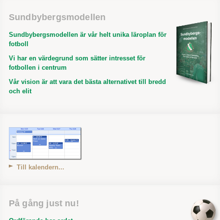
Sundbybergsmodellen
Sundbybergsmodellen är vår helt unika läroplan för
fotboll
Vi har en värdegrund som sätter intresset för
fotbollen i centrum
Vår vision är att vara det bästa alternativet till bredd
och elit
Till kalendern...
På gång just nu!