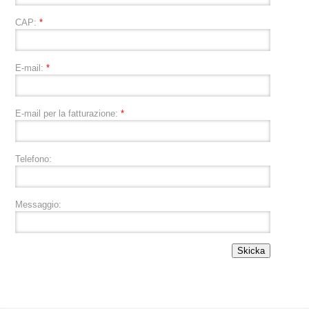
CAP:
*
E-mail:
*
E-mail per la fatturazione:
*
Telefono:
Messaggio: