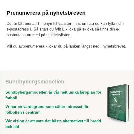
Prenumerera på nyhetsbreven
Det är lätt ordnat! I menyn till vänster finns en ruta du kan fylla i din
e-postadress i. Så snart du fyllt i, klicka på skicka så finns din e-
postadress nu med på utskickslistan.
Vill du avprenumerera klickar du på länken längst ned i nyhetsbrevet.
Sundbybergsmodellen
Sundbybergsmodellen är vår helt unika läroplan för
fotboll
Vi har en värdegrund som sätter intresset för
fotbollen i centrum
Vår vision är att vara det bästa alternativet till bredd
och elit