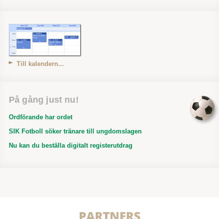
Till kalendern...
På gång just nu!
Ordförande har ordet
SIK Fotboll söker tränare till ungdomslagen
Nu kan du beställa digitalt registerutdrag