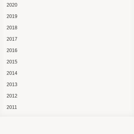
2020
2019
2018
2017
2016
2015
2014
2013
2012
2011