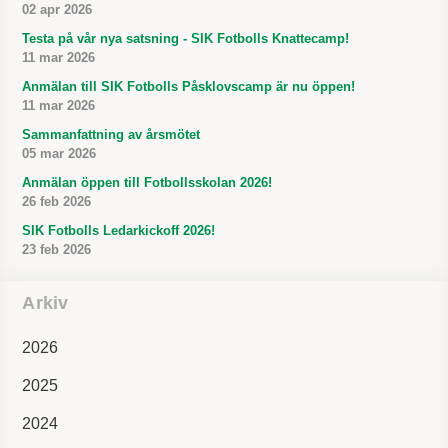
02 apr 2026
Testa på vår nya satsning - SIK Fotbolls Knattecamp!
11 mar 2026
Anmälan till SIK Fotbolls Påsklovscamp är nu öppen!
11 mar 2026
Sammanfattning av årsmötet
05 mar 2026
Anmälan öppen till Fotbollsskolan 2026!
26 feb 2026
SIK Fotbolls Ledarkickoff 2026!
23 feb 2026
Arkiv
2026
2025
2024