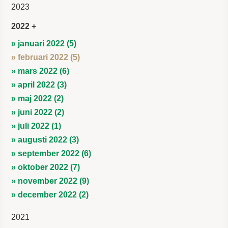
2023
2022
» januari 2022 (5)
» februari 2022 (5)
» mars 2022 (6)
» april 2022 (3)
» maj 2022 (2)
» juni 2022 (2)
» juli 2022 (1)
» augusti 2022 (3)
» september 2022 (6)
» oktober 2022 (7)
» november 2022 (9)
» december 2022 (2)
2021