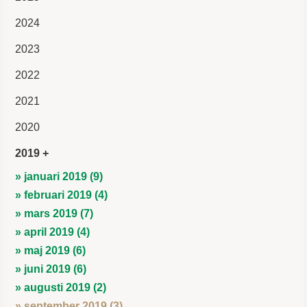
2024
2023
2022
2021
2020
2019
» januari 2019 (9)
» februari 2019 (4)
» mars 2019 (7)
» april 2019 (4)
» maj 2019 (6)
» juni 2019 (6)
» augusti 2019 (2)
» september 2019 (3)