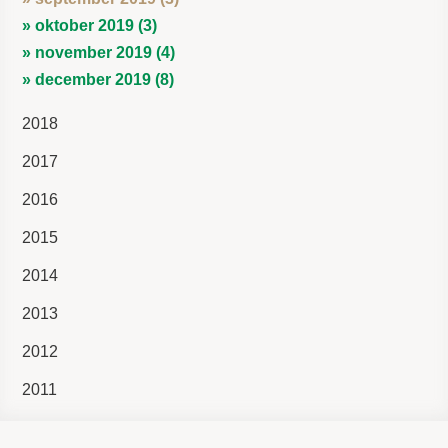
» oktober 2019 (3)
» november 2019 (4)
» december 2019 (8)
2018
2017
2016
2015
2014
2013
2012
2011