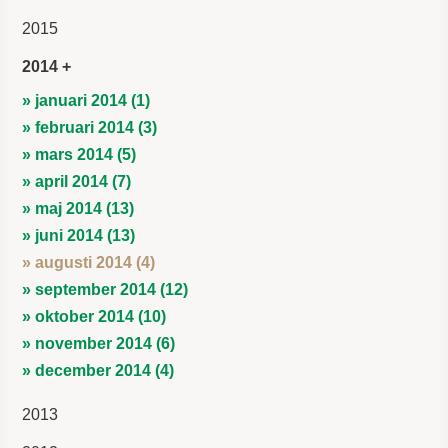
2015
2014
» januari 2014 (1)
» februari 2014 (3)
» mars 2014 (5)
» april 2014 (7)
» maj 2014 (13)
» juni 2014 (13)
» augusti 2014 (4)
» september 2014 (12)
» oktober 2014 (10)
» november 2014 (6)
» december 2014 (4)
2013