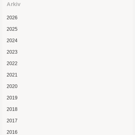
Arkiv
2026
2025
2024
2023
2022
2021
2020
2019
2018
2017
2016