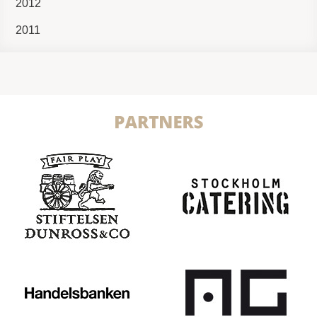
2012
2011