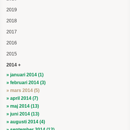
2019
2018
2017
2016
2015
2014
» januari 2014 (1)
» februari 2014 (3)
» mars 2014 (5)
» april 2014 (7)
» maj 2014 (13)
» juni 2014 (13)
» augusti 2014 (4)
» september 2014 (12)