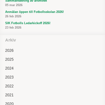
Sammanfattning av årsmötet
05 mar 2026
Anmälan öppen till Fotbollsskolan 2026!
26 feb 2026
SIK Fotbolls Ledarkickoff 2026!
23 feb 2026
Arkiv
2026
2025
2024
2023
2022
2021
2020