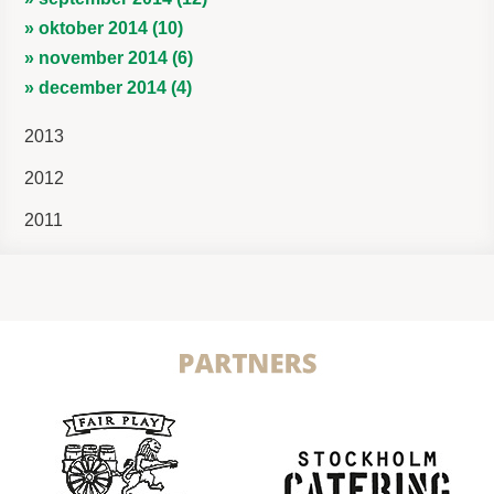
» oktober 2014 (10)
» november 2014 (6)
» december 2014 (4)
2013
2012
2011