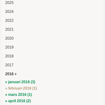
2025
2024
2022
2021
2020
2019
2018
2017
2016
» januari 2016 (3)
» februari 2016 (1)
» mars 2016 (1)
» april 2016 (2)