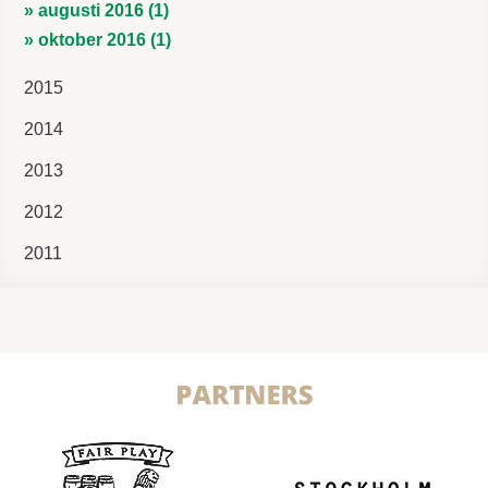
» augusti 2016 (1)
» oktober 2016 (1)
2015
2014
2013
2012
2011