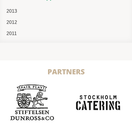
2013
2012
2011