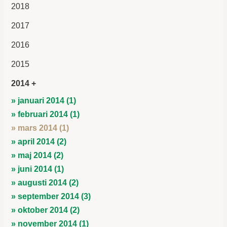
2018
2017
2016
2015
2014
» januari 2014 (1)
» februari 2014 (1)
» mars 2014 (1)
» april 2014 (2)
» maj 2014 (2)
» juni 2014 (1)
» augusti 2014 (2)
» september 2014 (3)
» oktober 2014 (2)
» november 2014 (1)