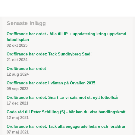
Senaste inlägg
Ordförande har ordet - Alla till IP + uppdatering kring uppvärmd
fotbollsplan
02 okt 2025
Ordförande har ordet: Tack Sundbyberg Stad!
21 okt 2024
Ordförande har ordet
12 aug 2024
Ordförande har ordet: I väntan på Örvallen 2035
09 sep 2022
Ordförande har ordet: Snart tar vi sats mot ett nytt fotbollsår
17 dec 2021
Goda råd till Peter Schilling (S) - här kan du visa handlingskraft
12 maj 2021
Ordförande har ordet: Tack alla engagerade ledare och föräldrar
07 maj 2021