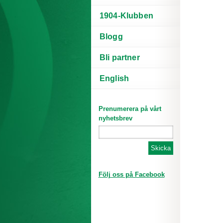
1904-Klubben
Blogg
Bli partner
English
Prenumerera på vårt
nyhetsbrev
Följ oss på Facebook