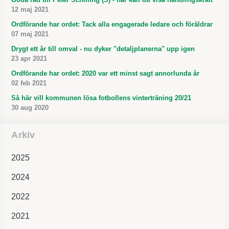
12 maj 2021
Ordförande har ordet: Tack alla engagerade ledare och föräldrar
07 maj 2021
Drygt ett år till omval - nu dyker "detaljplanerna" upp igen
23 apr 2021
Ordförande har ordet: 2020 var ett minst sagt annorlunda år
02 feb 2021
Så här vill kommunen lösa fotbollens vinterträning 20/21
30 aug 2020
Arkiv
2025
2024
2022
2021