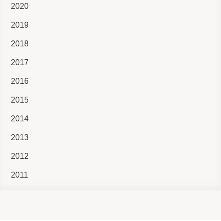
2020
2019
2018
2017
2016
2015
2014
2013
2012
2011