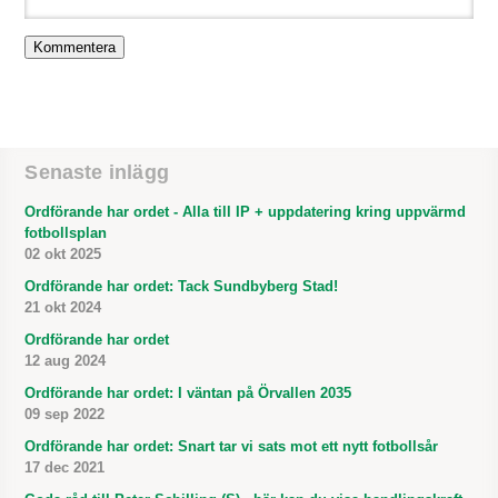
Senaste inlägg
Ordförande har ordet - Alla till IP + uppdatering kring uppvärmd
fotbollsplan
02 okt 2025
Ordförande har ordet: Tack Sundbyberg Stad!
21 okt 2024
Ordförande har ordet
12 aug 2024
Ordförande har ordet: I väntan på Örvallen 2035
09 sep 2022
Ordförande har ordet: Snart tar vi sats mot ett nytt fotbollsår
17 dec 2021