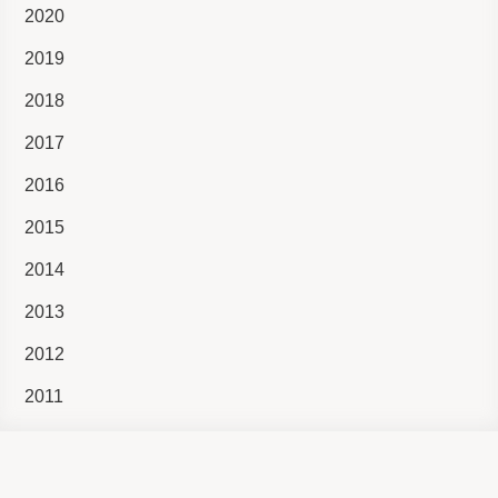
2020
2019
2018
2017
2016
2015
2014
2013
2012
2011