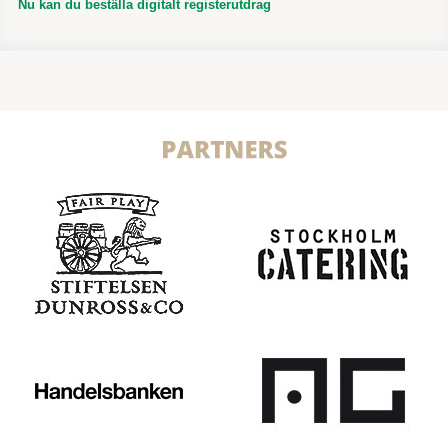
Nu kan du beställa digitalt registerutdrag