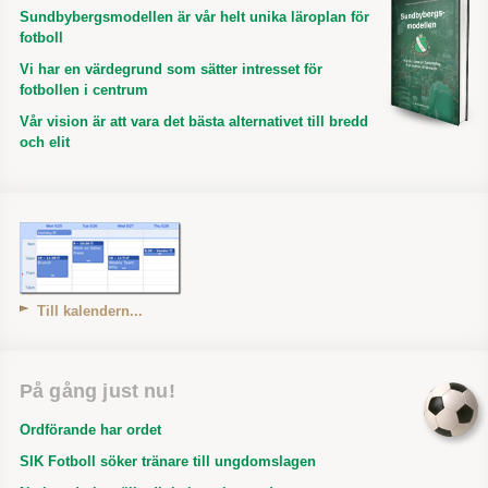
Sundbybergsmodellen är vår helt unika läroplan för
fotboll
Vi har en värdegrund som sätter intresset för
fotbollen i centrum
Vår vision är att vara det bästa alternativet till bredd
och elit
Till kalendern...
På gång just nu!
Ordförande har ordet
SIK Fotboll söker tränare till ungdomslagen