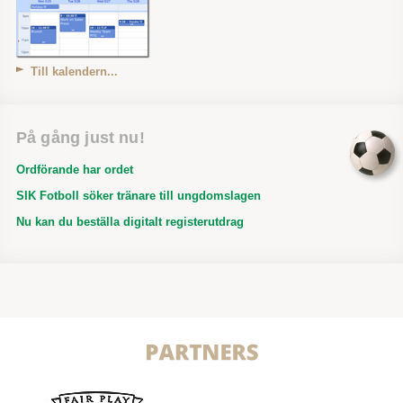
Till kalendern...
På gång just nu!
Ordförande har ordet
SIK Fotboll söker tränare till ungdomslagen
Nu kan du beställa digitalt registerutdrag