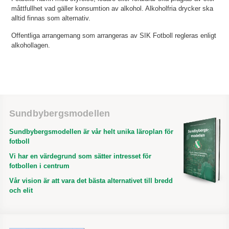
måttfullhet vad gäller konsumtion av alkohol. Alkoholfria drycker ska
alltid finnas som alternativ.
Offentliga arrangemang som arrangeras av SIK Fotboll regleras enligt
alkohollagen.
Sundbybergsmodellen
Sundbybergsmodellen är vår helt unika läroplan för
fotboll
Vi har en värdegrund som sätter intresset för
fotbollen i centrum
Vår vision är att vara det bästa alternativet till bredd
och elit