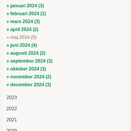
» januari 2024 (3)
» februari 2024 (1)
» mars 2024 (3)
» april 2024 (2)
» maj 2024 (5)
» juni 2024 (4)
» augusti 2024 (2)
» september 2024 (3)
» oktober 2024 (3)
» november 2024 (2)
» december 2024 (3)
2023
2022
2021
2020