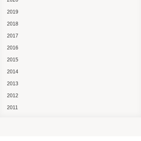
2019
2018
2017
2016
2015
2014
2013
2012
2011