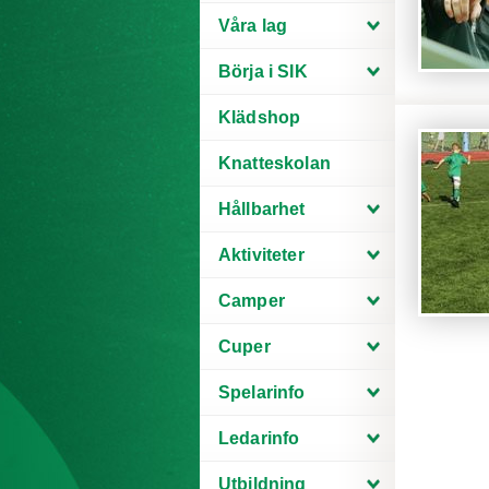
Våra lag
Börja i SIK
Klädshop
Knatteskolan
Hållbarhet
Aktiviteter
Camper
Cuper
Spelarinfo
Ledarinfo
Utbildning