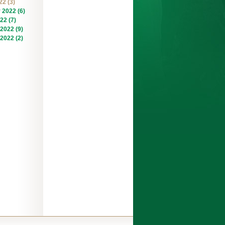
22 (3)
 2022 (6)
22 (7)
2022 (9)
2022 (2)