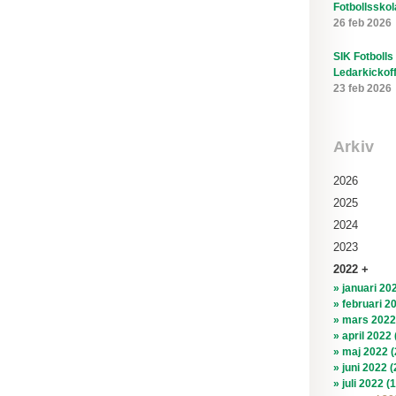
Fotbollsskol
26 feb 2026
SIK Fotbolls
Ledarkickof
23 feb 2026
Arkiv
2026
2025
2024
2023
2022
» januari 202
» februari 2
» mars 2022
» april 2022 
» maj 2022 (
» juni 2022 (
» juli 2022 (1