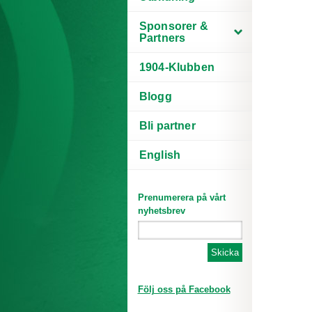
Sponsorer &
Partners
1904-Klubben
Blogg
Bli partner
English
Prenumerera på vårt
nyhetsbrev
Följ oss på Facebook