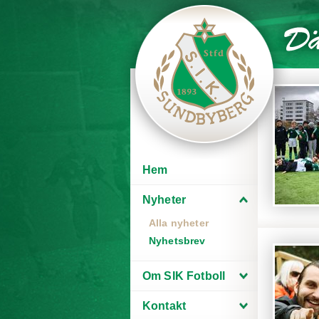
Hem
Nyheter
Alla nyheter
Nyhetsbrev
Om SIK Fotboll
Kontakt