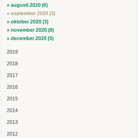
» augusti 2020 (6)
» september 2020 (3)
» oktober 2020 (3)
» november 2020 (8)
» december 2020 (5)
2019
2018
2017
2016
2015
2014
2013
2012