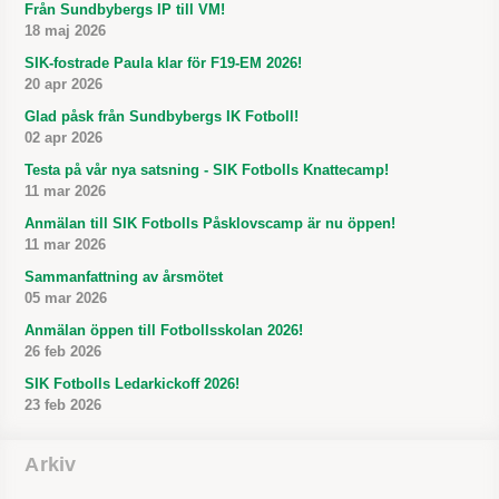
Från Sundbybergs IP till VM!
18 maj 2026
SIK-fostrade Paula klar för F19-EM 2026!
20 apr 2026
Glad påsk från Sundbybergs IK Fotboll!
02 apr 2026
Testa på vår nya satsning - SIK Fotbolls Knattecamp!
11 mar 2026
Anmälan till SIK Fotbolls Påsklovscamp är nu öppen!
11 mar 2026
Sammanfattning av årsmötet
05 mar 2026
Anmälan öppen till Fotbollsskolan 2026!
26 feb 2026
SIK Fotbolls Ledarkickoff 2026!
23 feb 2026
Arkiv