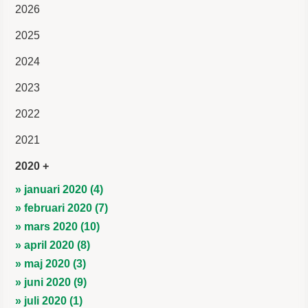
2026
2025
2024
2023
2022
2021
2020
» januari 2020 (4)
» februari 2020 (7)
» mars 2020 (10)
» april 2020 (8)
» maj 2020 (3)
» juni 2020 (9)
» juli 2020 (1)