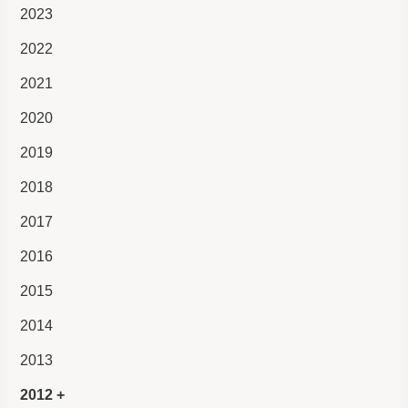
2023
2022
2021
2020
2019
2018
2017
2016
2015
2014
2013
2012