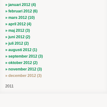
» januari 2012 (4)
» februari 2012 (6)
» mars 2012 (10)
» april 2012 (4)
» maj 2012 (3)
» juni 2012 (2)
» juli 2012 (2)
» augusti 2012 (1)
» september 2012 (3)
» oktober 2012 (2)
» november 2012 (3)
» december 2012 (3)
2011