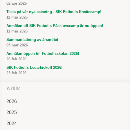
02 apr 2026
Testa på vår nya satsning - SIK Fotbolls Knattecamp!
11 mar 2026
Anmälan till SIK Fotbolls Påsklovscamp är nu öppen!
11 mar 2026
Sammanfattning av årsmötet
05 mar 2026
Anmälan öppen till Fotbollsskolan 2026!
26 feb 2026
SIK Fotbolls Ledarkickoff 2026!
23 feb 2026
Arkiv
2026
2025
2024