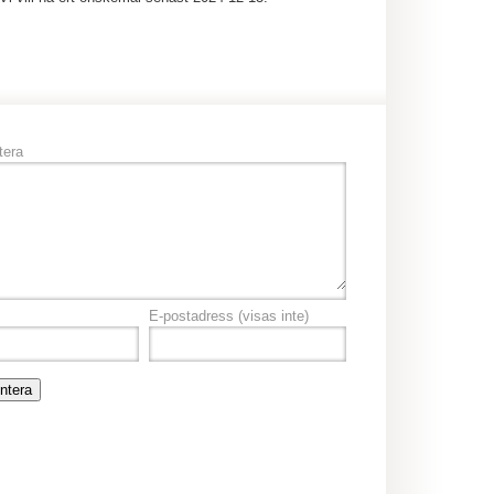
era
E-postadress
(visas inte)