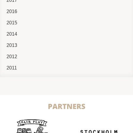
2017
2016
2015
2014
2013
2012
2011