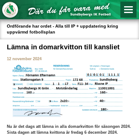
Ordförande har ordet - Alla till IP + uppdatering kring
uppvärmd fotbollsplan
Lämna in domarkvitton till kansliet
12 november 2024
Nu är det dags att lämna in alla domarkvitton för säsongen 2024.
Sista dagen att lämna kvittona är fredag 6 december 2024.