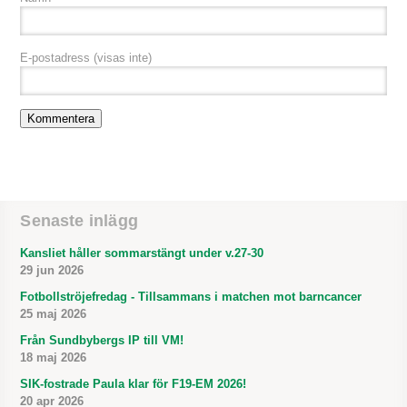
E-postadress
(visas inte)
Senaste inlägg
Kansliet håller sommarstängt under v.27-30
29 jun 2026
Fotbollströjefredag - Tillsammans i matchen mot barncancer
25 maj 2026
Från Sundbybergs IP till VM!
18 maj 2026
SIK-fostrade Paula klar för F19-EM 2026!
20 apr 2026