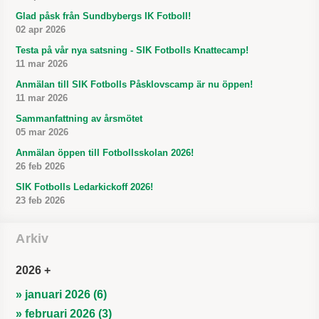
Glad påsk från Sundbybergs IK Fotboll!
02 apr 2026
Testa på vår nya satsning - SIK Fotbolls Knattecamp!
11 mar 2026
Anmälan till SIK Fotbolls Påsklovscamp är nu öppen!
11 mar 2026
Sammanfattning av årsmötet
05 mar 2026
Anmälan öppen till Fotbollsskolan 2026!
26 feb 2026
SIK Fotbolls Ledarkickoff 2026!
23 feb 2026
Arkiv
2026
» januari 2026 (6)
» februari 2026 (3)