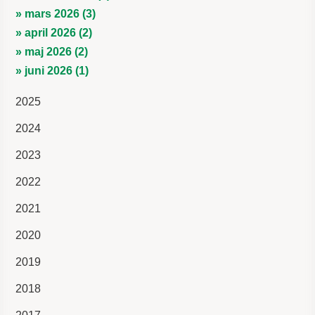
» mars 2026 (3)
» april 2026 (2)
» maj 2026 (2)
» juni 2026 (1)
2025
2024
2023
2022
2021
2020
2019
2018