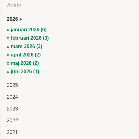
Arkiv
2026
» januari 2026 (6)
» februari 2026 (3)
» mars 2026 (3)
» april 2026 (2)
» maj 2026 (2)
» juni 2026 (1)
2025
2024
2023
2022
2021