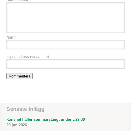
Namn
E-postadress
(visas inte)
Senaste inlägg
Kansliet håller sommarstängt under v.27-30
29 jun 2026