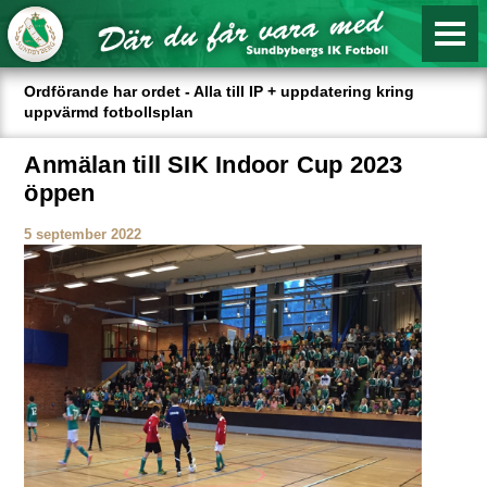
Ordförande har ordet - Alla till IP + uppdatering kring
uppvärmd fotbollsplan
Anmälan till SIK Indoor Cup 2023
öppen
5 september 2022