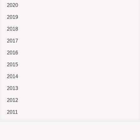
2020
2019
2018
2017
2016
2015
2014
2013
2012
2011