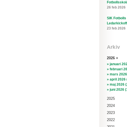
Fotbollsskol
26 feb 2026
SIK Fotbolls
Ledarkickof
23 feb 2026
Arkiv
2026
» januari 202
» februari 2
» mars 2026
» april 2026 
» maj 2026 (
» juni 2026 (
2025
2024
2023
2022
2021