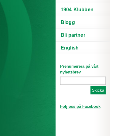
1904-Klubben
Blogg
Bli partner
English
Prenumerera på vårt
nyhetsbrev
Följ oss på Facebook