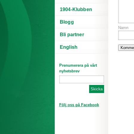
1904-Klubben
Blogg
Namn
Bli partner
English
Prenumerera på vårt
nyhetsbrev
Följ oss på Facebook