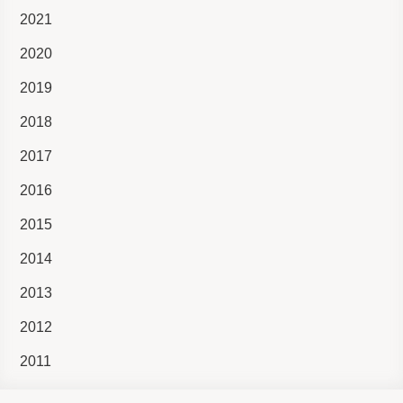
2021
2020
2019
2018
2017
2016
2015
2014
2013
2012
2011