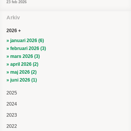
23 feb 2026
Arkiv
2026
» januari 2026 (6)
» februari 2026 (3)
» mars 2026 (3)
» april 2026 (2)
» maj 2026 (2)
» juni 2026 (1)
2025
2024
2023
2022