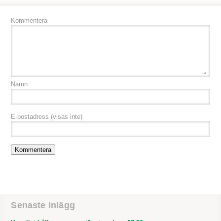
Kommentera
Namn
E-postadress
(visas inte)
Senaste inlägg