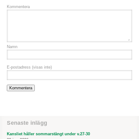
Kommentera
Namn
E-postadress
(visas inte)
Senaste inlägg
Kansliet håller sommarstängt under v.27-30