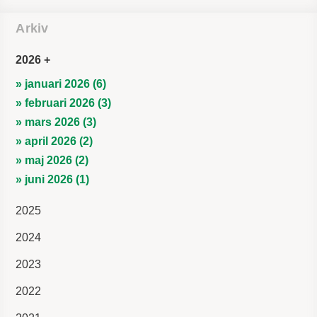
Arkiv
2026
» januari 2026 (6)
» februari 2026 (3)
» mars 2026 (3)
» april 2026 (2)
» maj 2026 (2)
» juni 2026 (1)
2025
2024
2023
2022