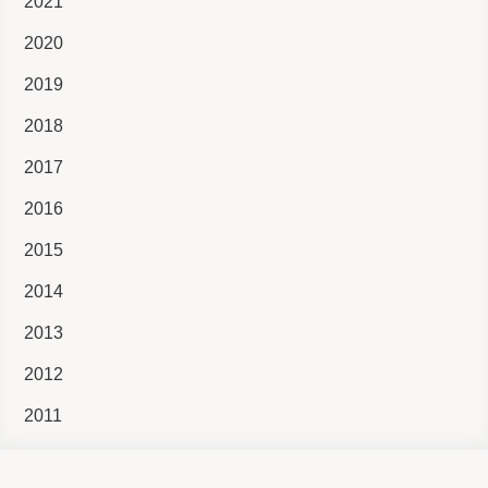
2021
2020
2019
2018
2017
2016
2015
2014
2013
2012
2011