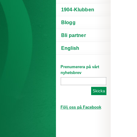
1904-Klubben
Blogg
Bli partner
English
Prenumerera på vårt
nyhetsbrev
Följ oss på Facebook