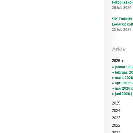
Fotbollsskol
26 feb 2026
SIK Fotbolls
Ledarkickof
23 feb 2026
Arkiv
2026
» januari 202
» februari 2
» mars 2026
» april 2026 
» maj 2026 (
» juni 2026 (
2025
2024
2023
2022
2021