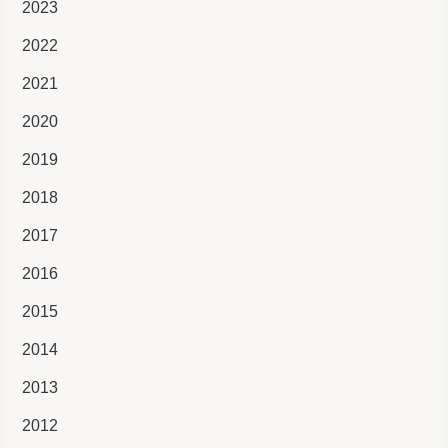
2023
2022
2021
2020
2019
2018
2017
2016
2015
2014
2013
2012