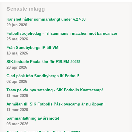
Senaste inlägg
Kansliet håller sommarstängt under v.27-30
29 jun 2026
Fotbollströjefredag - Tillsammans i matchen mot barncancer
25 maj 2026
Från Sundbybergs IP till VM!
18 maj 2026
SIK-fostrade Paula klar för F19-EM 2026!
20 apr 2026
Glad påsk från Sundbybergs IK Fotboll!
02 apr 2026
Testa på vår nya satsning - SIK Fotbolls Knattecamp!
11 mar 2026
Anmälan till SIK Fotbolls Påsklovscamp är nu öppen!
11 mar 2026
Sammanfattning av årsmötet
05 mar 2026