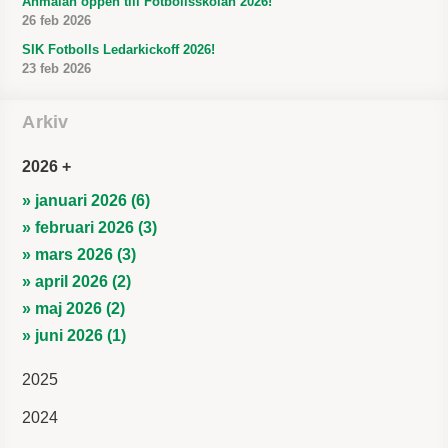
Anmälan öppen till Fotbollsskolan 2026!
26 feb 2026
SIK Fotbolls Ledarkickoff 2026!
23 feb 2026
Arkiv
2026
» januari 2026 (6)
» februari 2026 (3)
» mars 2026 (3)
» april 2026 (2)
» maj 2026 (2)
» juni 2026 (1)
2025
2024