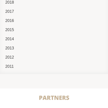
2018
2017
2016
2015
2014
2013
2012
2011