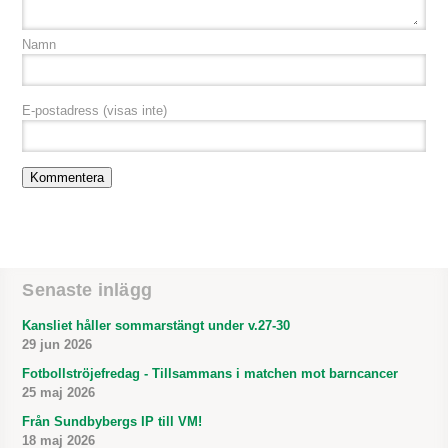
Namn
E-postadress
(visas inte)
Senaste inlägg
Kansliet håller sommarstängt under v.27-30
29 jun 2026
Fotbollströjefredag - Tillsammans i matchen mot barncancer
25 maj 2026
Från Sundbybergs IP till VM!
18 maj 2026