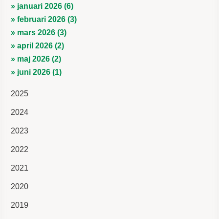
» januari 2026 (6)
» februari 2026 (3)
» mars 2026 (3)
» april 2026 (2)
» maj 2026 (2)
» juni 2026 (1)
2025
2024
2023
2022
2021
2020
2019