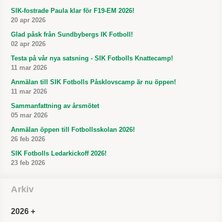
SIK-fostrade Paula klar för F19-EM 2026!
20 apr 2026
Glad påsk från Sundbybergs IK Fotboll!
02 apr 2026
Testa på vår nya satsning - SIK Fotbolls Knattecamp!
11 mar 2026
Anmälan till SIK Fotbolls Påsklovscamp är nu öppen!
11 mar 2026
Sammanfattning av årsmötet
05 mar 2026
Anmälan öppen till Fotbollsskolan 2026!
26 feb 2026
SIK Fotbolls Ledarkickoff 2026!
23 feb 2026
Arkiv
2026