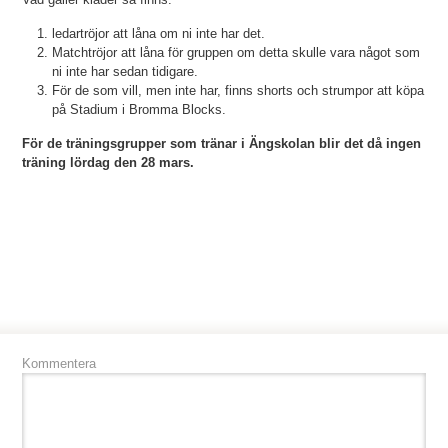
ledartröjor att låna om ni inte har det.
Matchtröjor att låna för gruppen om detta skulle vara något som
ni inte har sedan tidigare.
För de som vill, men inte har, finns shorts och strumpor att köpa
på Stadium i Bromma Blocks.
För de träningsgrupper som tränar i Ängskolan blir det då ingen
träning lördag den 28 mars.
Kommentera