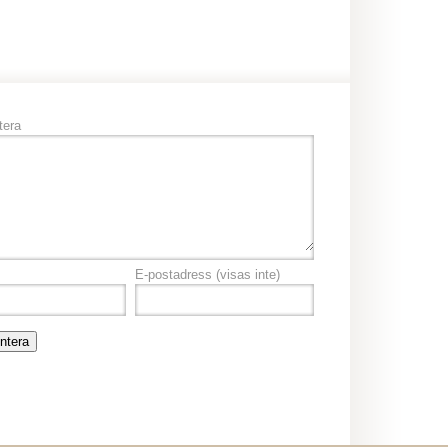
era
E-postadress
(visas inte)