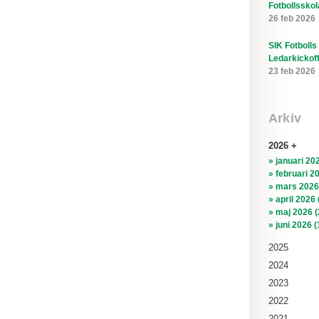
Fotbollsskol
26 feb 2026
SIK Fotbolls
Ledarkickof
23 feb 2026
Arkiv
2026
» januari 202
» februari 2
» mars 2026
» april 2026 
» maj 2026 (
» juni 2026 (
2025
2024
2023
2022
2021