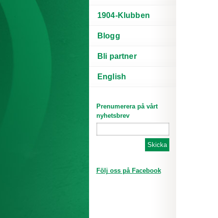
1904-Klubben
Blogg
Bli partner
English
Prenumerera på vårt
nyhetsbrev
Följ oss på Facebook