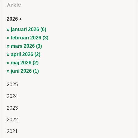
Arkiv
2026
» januari 2026 (6)
» februari 2026 (3)
» mars 2026 (3)
» april 2026 (2)
» maj 2026 (2)
» juni 2026 (1)
2025
2024
2023
2022
2021