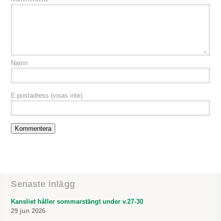
Namn
E-postadress
(visas inte)
Senaste inlägg
Kansliet håller sommarstängt under v.27-30
29 jun 2026