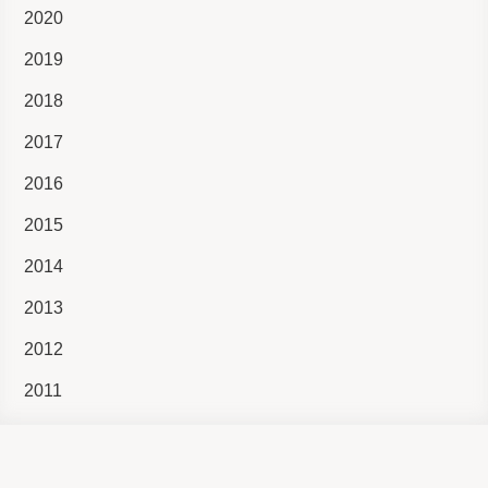
2020
2019
2018
2017
2016
2015
2014
2013
2012
2011