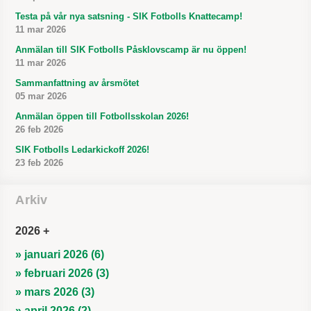
Testa på vår nya satsning - SIK Fotbolls Knattecamp!
11 mar 2026
Anmälan till SIK Fotbolls Påsklovscamp är nu öppen!
11 mar 2026
Sammanfattning av årsmötet
05 mar 2026
Anmälan öppen till Fotbollsskolan 2026!
26 feb 2026
SIK Fotbolls Ledarkickoff 2026!
23 feb 2026
Arkiv
2026
» januari 2026 (6)
» februari 2026 (3)
» mars 2026 (3)
» april 2026 (2)