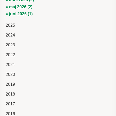
» maj 2026 (2)
» juni 2026 (1)
2025
2024
2023
2022
2021
2020
2019
2018
2017
2016