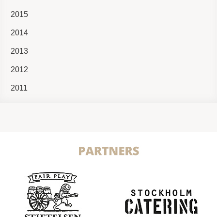
2015
2014
2013
2012
2011