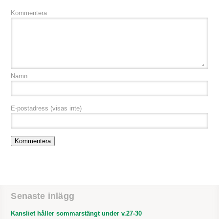
Kommentera
Namn
E-postadress
(visas inte)
Senaste inlägg
Kansliet håller sommarstängt under v.27-30