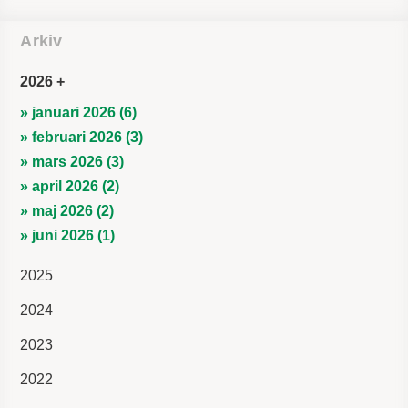
Arkiv
2026
» januari 2026 (6)
» februari 2026 (3)
» mars 2026 (3)
» april 2026 (2)
» maj 2026 (2)
» juni 2026 (1)
2025
2024
2023
2022