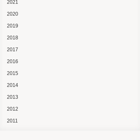
2021
2020
2019
2018
2017
2016
2015
2014
2013
2012
2011