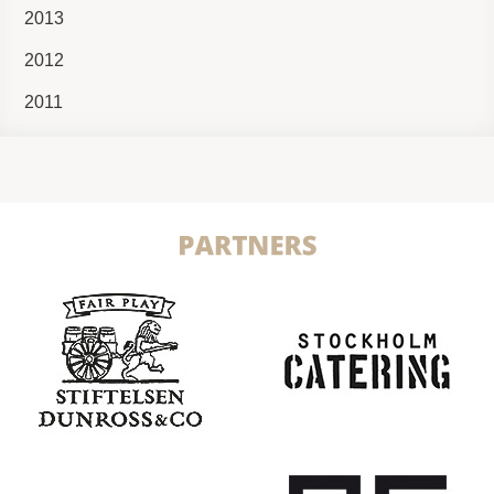
2013
2012
2011