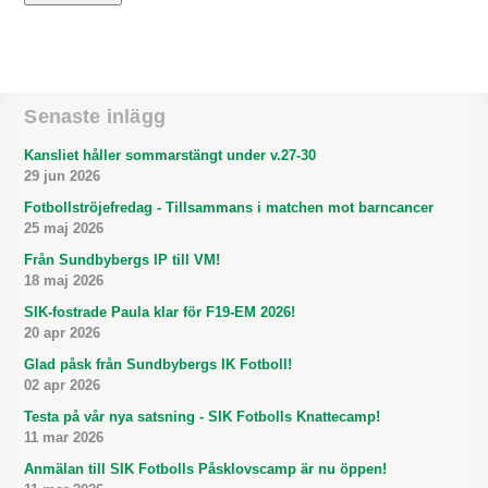
Senaste inlägg
Kansliet håller sommarstängt under v.27-30
29 jun 2026
Fotbollströjefredag - Tillsammans i matchen mot barncancer
25 maj 2026
Från Sundbybergs IP till VM!
18 maj 2026
SIK-fostrade Paula klar för F19-EM 2026!
20 apr 2026
Glad påsk från Sundbybergs IK Fotboll!
02 apr 2026
Testa på vår nya satsning - SIK Fotbolls Knattecamp!
11 mar 2026
Anmälan till SIK Fotbolls Påsklovscamp är nu öppen!