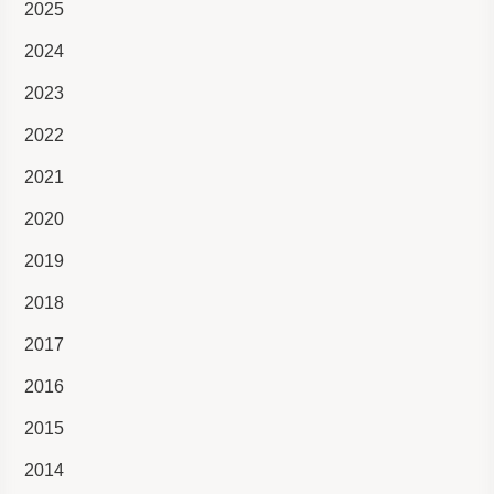
2025
2024
2023
2022
2021
2020
2019
2018
2017
2016
2015
2014