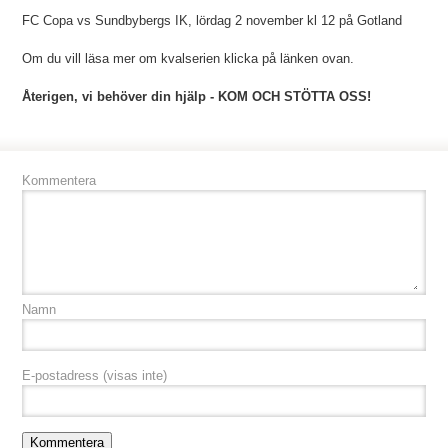
FC Copa vs Sundbybergs IK, lördag 2 november kl 12 på Gotland
Om du vill läsa mer om kvalserien klicka på länken ovan.
Återigen, vi behöver din hjälp - KOM OCH STÖTTA OSS!
Kommentera
Namn
E-postadress
(visas inte)