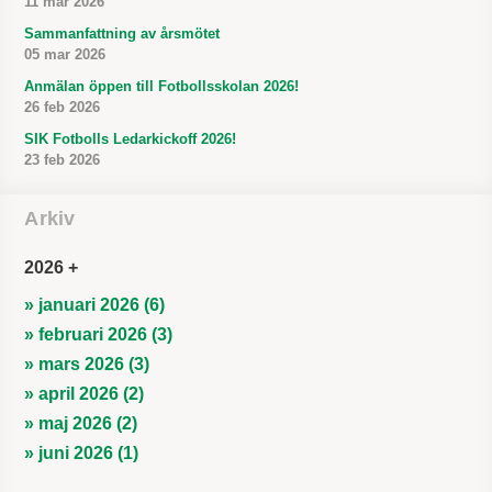
11 mar 2026
Sammanfattning av årsmötet
05 mar 2026
Anmälan öppen till Fotbollsskolan 2026!
26 feb 2026
SIK Fotbolls Ledarkickoff 2026!
23 feb 2026
Arkiv
2026
» januari 2026 (6)
» februari 2026 (3)
» mars 2026 (3)
» april 2026 (2)
» maj 2026 (2)
» juni 2026 (1)