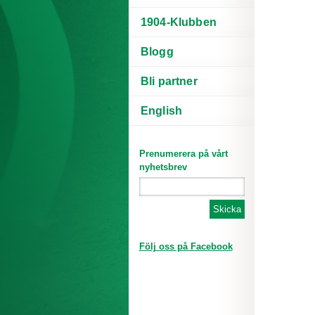
1904-Klubben
Blogg
Bli partner
English
Prenumerera på vårt
nyhetsbrev
Följ oss på Facebook