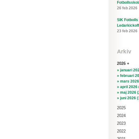
Fotbollsskol
26 feb 2026
SIK Fotbolls
Ledarkickof
23 feb 2026
Arkiv
2026
» januari 202
» februari 2
» mars 2026
» april 2026 
» maj 2026 (
» juni 2026 (
2025
2024
2023
2022
2021