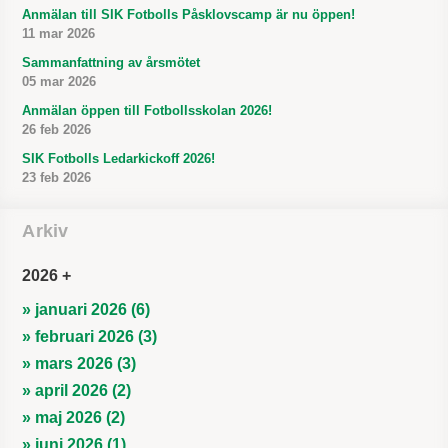
Anmälan till SIK Fotbolls Påsklovscamp är nu öppen!
11 mar 2026
Sammanfattning av årsmötet
05 mar 2026
Anmälan öppen till Fotbollsskolan 2026!
26 feb 2026
SIK Fotbolls Ledarkickoff 2026!
23 feb 2026
Arkiv
2026
» januari 2026 (6)
» februari 2026 (3)
» mars 2026 (3)
» april 2026 (2)
» maj 2026 (2)
» juni 2026 (1)