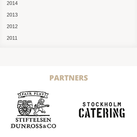
2014
2013
2012
2011