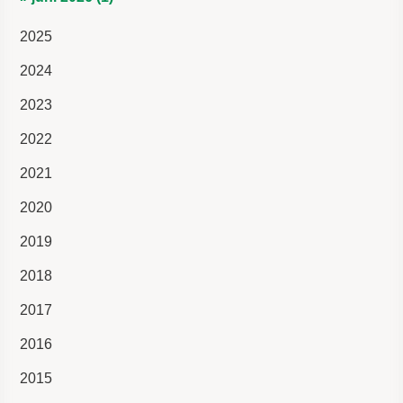
2025
2024
2023
2022
2021
2020
2019
2018
2017
2016
2015