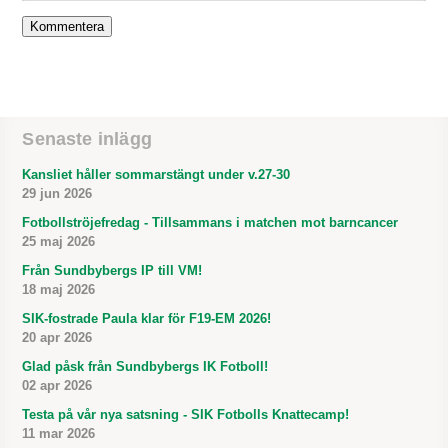
Senaste inlägg
Kansliet håller sommarstängt under v.27-30
29 jun 2026
Fotbollströjefredag - Tillsammans i matchen mot barncancer
25 maj 2026
Från Sundbybergs IP till VM!
18 maj 2026
SIK-fostrade Paula klar för F19-EM 2026!
20 apr 2026
Glad påsk från Sundbybergs IK Fotboll!
02 apr 2026
Testa på vår nya satsning - SIK Fotbolls Knattecamp!
11 mar 2026