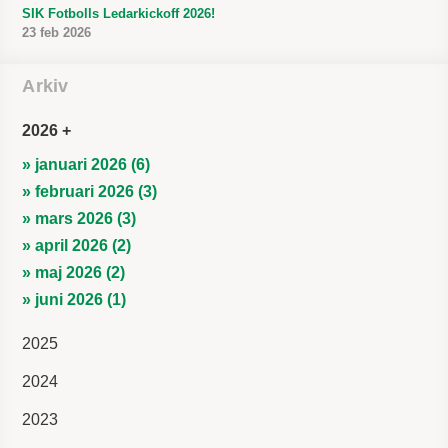
SIK Fotbolls Ledarkickoff 2026!
23 feb 2026
Arkiv
2026
» januari 2026 (6)
» februari 2026 (3)
» mars 2026 (3)
» april 2026 (2)
» maj 2026 (2)
» juni 2026 (1)
2025
2024
2023