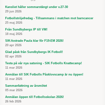
Kansliet håller sommarstängt under v.27-30
29 jun 2026
Fotbollströjefredag - Tillsammans i matchen mot barncancer
25 maj 2026
Från Sundbybergs IP till VM!
18 maj 2026
SIK-fostrade Paula klar för F19-EM 2026!
20 apr 2026
Glad påsk från Sundbybergs IK Fotboll!
02 apr 2026
Testa på vår nya satsning - SIK Fotbolls Knattecamp!
11 mar 2026
Anmälan till SIK Fotbolls Påsklovscamp är nu öppen!
11 mar 2026
Sammanfattning av årsmötet
05 mar 2026
Anmälan öppen till Fotbollsskolan 2026!
26 feb 2026