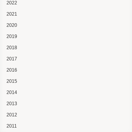
2022
2021
2020
2019
2018
2017
2016
2015
2014
2013
2012
2011