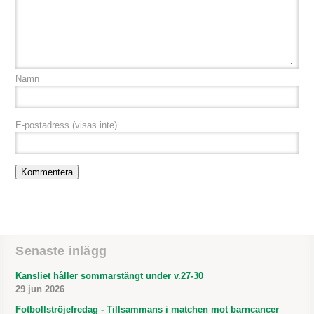
Namn
E-postadress
(visas inte)
Senaste inlägg
Kansliet håller sommarstängt under v.27-30
29 jun 2026
Fotbollströjefredag - Tillsammans i matchen mot barncancer