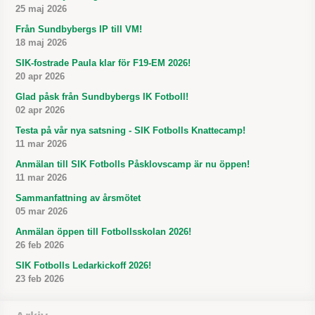
25 maj 2026
Från Sundbybergs IP till VM!
18 maj 2026
SIK-fostrade Paula klar för F19-EM 2026!
20 apr 2026
Glad påsk från Sundbybergs IK Fotboll!
02 apr 2026
Testa på vår nya satsning - SIK Fotbolls Knattecamp!
11 mar 2026
Anmälan till SIK Fotbolls Påsklovscamp är nu öppen!
11 mar 2026
Sammanfattning av årsmötet
05 mar 2026
Anmälan öppen till Fotbollsskolan 2026!
26 feb 2026
SIK Fotbolls Ledarkickoff 2026!
23 feb 2026