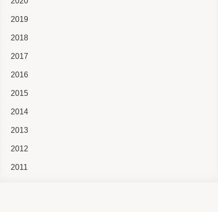
2020
2019
2018
2017
2016
2015
2014
2013
2012
2011