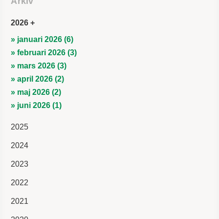
Arkiv
2026
» januari 2026 (6)
» februari 2026 (3)
» mars 2026 (3)
» april 2026 (2)
» maj 2026 (2)
» juni 2026 (1)
2025
2024
2023
2022
2021