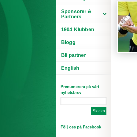
Sponsorer &
Partners
1904-Klubben
Blogg
Bli partner
English
Prenumerera på vårt
nyhetsbrev
Följ oss på Facebook