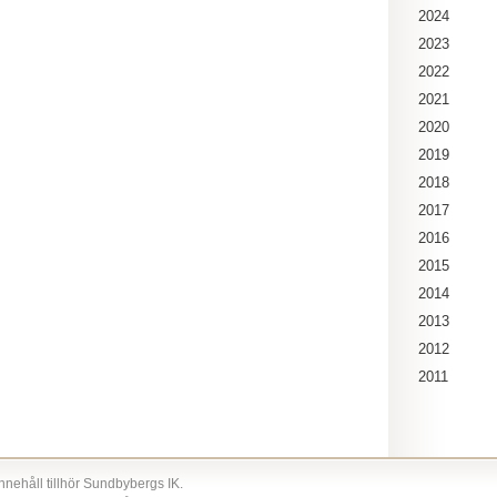
2024
2023
2022
2021
2020
2019
2018
2017
2016
2015
2014
2013
2012
2011
nnehåll tillhör Sundbybergs IK.