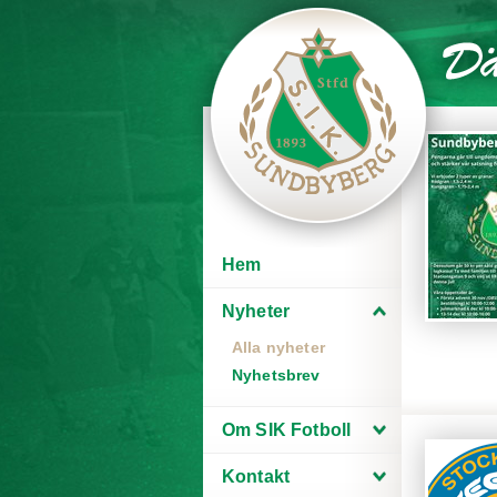
Hem
Nyheter
Alla nyheter
Nyhetsbrev
Om SIK Fotboll
Kontakt