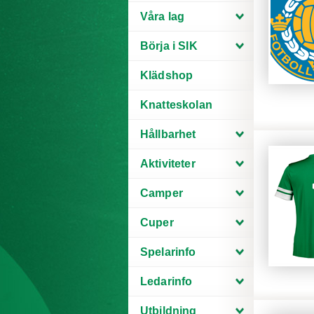
Våra lag
Börja i SIK
Klädshop
Knatteskolan
Hållbarhet
Aktiviteter
Camper
Cuper
Spelarinfo
Ledarinfo
Utbildning